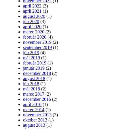
november 2022
(1)
apríl 2022
(3)
apríl 2021
(1)
august 2020
(1)
jún 2020
(3)
apríl 2020
(1)
marec 2020
(2)
február 2020
(4)
november 2019
(2)
september 2019
(1)
jún 2019
(4)
máj 2019
(1)
február 2019
(1)
január 2019
(2)
december 2018
(2)
august 2018
(1)
jún 2018
(1)
máj 2018
(2)
marec 2017
(2)
december 2016
(2)
apríl 2016
(1)
marec 2014
(1)
november 2013
(3)
október 2013
(1)
august 2013
(1)