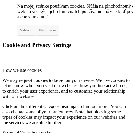
Na mojej stránke používam cookies. Slúžia na plnohodnotný
webu a všetkých jeho funkcií. Ich používanie môžete buď pov
alebo zamietnuť.
Súhlasím
Nesúhlasím
Cookie and Privacy Settings
How we use cookies
We may request cookies to be set on your device. We use cookies to
let us know when you visit our websites, how you interact with us,
to enrich your user experience, and to customize your relationship
with our website.
Click on the different category headings to find out more. You can
also change some of your preferences. Note that blocking some
types of cookies may impact your experience on our websites and
the services we are able to offer.
Essential Website Cookies