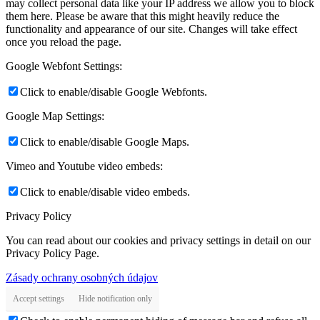
may collect personal data like your IP address we allow you to block
them here. Please be aware that this might heavily reduce the
functionality and appearance of our site. Changes will take effect
once you reload the page.
Google Webfont Settings:
Click to enable/disable Google Webfonts.
Google Map Settings:
Click to enable/disable Google Maps.
Vimeo and Youtube video embeds:
Click to enable/disable video embeds.
Privacy Policy
You can read about our cookies and privacy settings in detail on our
Privacy Policy Page.
Zásady ochrany osobných údajov
Accept settings
Hide notification only