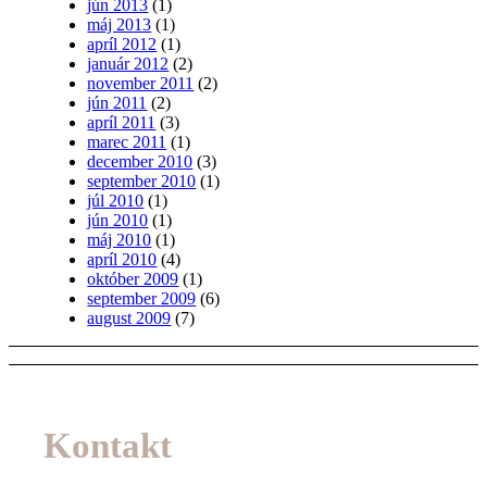
jún 2013
(1)
máj 2013
(1)
apríl 2012
(1)
január 2012
(2)
november 2011
(2)
jún 2011
(2)
apríl 2011
(3)
marec 2011
(1)
december 2010
(3)
september 2010
(1)
júl 2010
(1)
jún 2010
(1)
máj 2010
(1)
apríl 2010
(4)
október 2009
(1)
september 2009
(6)
august 2009
(7)
Kontakt