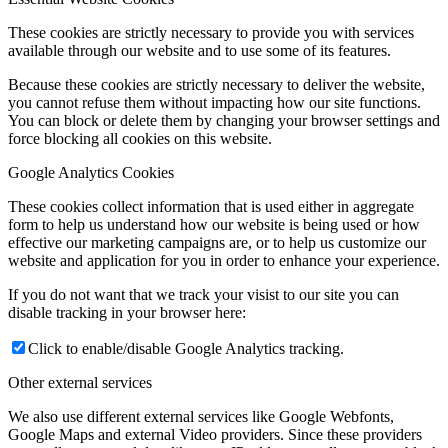
These cookies are strictly necessary to provide you with services
available through our website and to use some of its features.
Because these cookies are strictly necessary to deliver the website,
you cannot refuse them without impacting how our site functions.
You can block or delete them by changing your browser settings and
force blocking all cookies on this website.
Google Analytics Cookies
These cookies collect information that is used either in aggregate
form to help us understand how our website is being used or how
effective our marketing campaigns are, or to help us customize our
website and application for you in order to enhance your experience.
If you do not want that we track your visist to our site you can
disable tracking in your browser here:
Click to enable/disable Google Analytics tracking.
Other external services
We also use different external services like Google Webfonts,
Google Maps and external Video providers. Since these providers