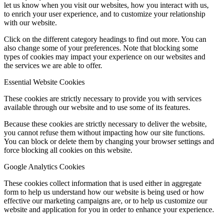
let us know when you visit our websites, how you interact with us,
to enrich your user experience, and to customize your relationship
with our website.
Click on the different category headings to find out more. You can
also change some of your preferences. Note that blocking some
types of cookies may impact your experience on our websites and
the services we are able to offer.
Essential Website Cookies
These cookies are strictly necessary to provide you with services
available through our website and to use some of its features.
Because these cookies are strictly necessary to deliver the website,
you cannot refuse them without impacting how our site functions.
You can block or delete them by changing your browser settings and
force blocking all cookies on this website.
Google Analytics Cookies
These cookies collect information that is used either in aggregate
form to help us understand how our website is being used or how
effective our marketing campaigns are, or to help us customize our
website and application for you in order to enhance your experience.