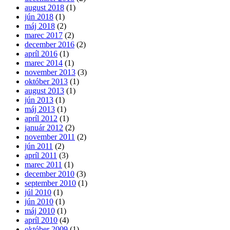
august 2018
(1)
jún 2018
(1)
máj 2018
(2)
marec 2017
(2)
december 2016
(2)
apríl 2016
(1)
marec 2014
(1)
november 2013
(3)
október 2013
(1)
august 2013
(1)
jún 2013
(1)
máj 2013
(1)
apríl 2012
(1)
január 2012
(2)
november 2011
(2)
jún 2011
(2)
apríl 2011
(3)
marec 2011
(1)
december 2010
(3)
september 2010
(1)
júl 2010
(1)
jún 2010
(1)
máj 2010
(1)
apríl 2010
(4)
október 2009
(1)