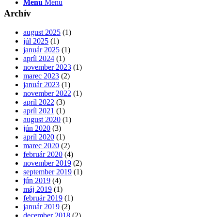
Menu
Menu
Archív
august 2025
(1)
júl 2025
(1)
január 2025
(1)
apríl 2024
(1)
november 2023
(1)
marec 2023
(2)
január 2023
(1)
november 2022
(1)
apríl 2022
(3)
apríl 2021
(1)
august 2020
(1)
jún 2020
(3)
apríl 2020
(1)
marec 2020
(2)
február 2020
(4)
november 2019
(2)
september 2019
(1)
jún 2019
(4)
máj 2019
(1)
február 2019
(1)
január 2019
(2)
december 2018
(2)