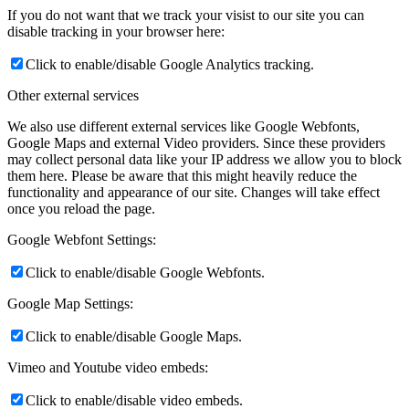
If you do not want that we track your visist to our site you can
disable tracking in your browser here:
Click to enable/disable Google Analytics tracking.
Other external services
We also use different external services like Google Webfonts,
Google Maps and external Video providers. Since these providers
may collect personal data like your IP address we allow you to block
them here. Please be aware that this might heavily reduce the
functionality and appearance of our site. Changes will take effect
once you reload the page.
Google Webfont Settings:
Click to enable/disable Google Webfonts.
Google Map Settings:
Click to enable/disable Google Maps.
Vimeo and Youtube video embeds:
Click to enable/disable video embeds.