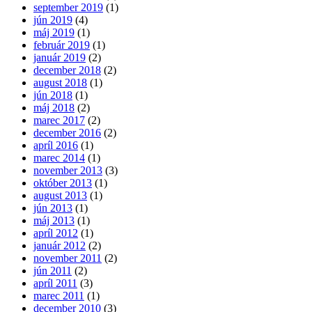
september 2019
(1)
jún 2019
(4)
máj 2019
(1)
február 2019
(1)
január 2019
(2)
december 2018
(2)
august 2018
(1)
jún 2018
(1)
máj 2018
(2)
marec 2017
(2)
december 2016
(2)
apríl 2016
(1)
marec 2014
(1)
november 2013
(3)
október 2013
(1)
august 2013
(1)
jún 2013
(1)
máj 2013
(1)
apríl 2012
(1)
január 2012
(2)
november 2011
(2)
jún 2011
(2)
apríl 2011
(3)
marec 2011
(1)
december 2010
(3)