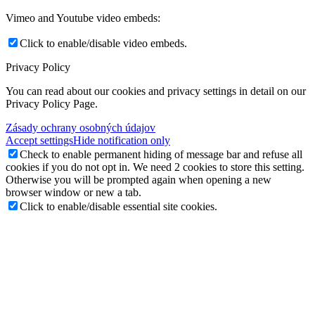
Vimeo and Youtube video embeds:
Click to enable/disable video embeds.
Privacy Policy
You can read about our cookies and privacy settings in detail on our
Privacy Policy Page.
Zásady ochrany osobných údajov
Accept settings
Hide notification only
Check to enable permanent hiding of message bar and refuse all
cookies if you do not opt in. We need 2 cookies to store this setting.
Otherwise you will be prompted again when opening a new
browser window or new a tab.
Click to enable/disable essential site cookies.