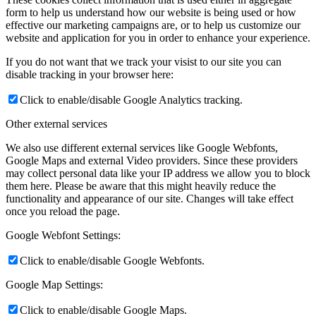
form to help us understand how our website is being used or how
effective our marketing campaigns are, or to help us customize our
website and application for you in order to enhance your experience.
If you do not want that we track your visist to our site you can
disable tracking in your browser here:
Click to enable/disable Google Analytics tracking.
Other external services
We also use different external services like Google Webfonts,
Google Maps and external Video providers. Since these providers
may collect personal data like your IP address we allow you to block
them here. Please be aware that this might heavily reduce the
functionality and appearance of our site. Changes will take effect
once you reload the page.
Google Webfont Settings:
Click to enable/disable Google Webfonts.
Google Map Settings:
Click to enable/disable Google Maps.