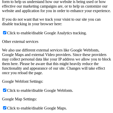
form to help us understand how our website is being used or how
effective our marketing campaigns are, or to help us customize our
website and application for you in order to enhance your experience.
If you do not want that we track your visist to our site you can
disable tracking in your browser here:
Click to enable/disable Google Analytics tracking.
Other external services
We also use different external services like Google Webfonts,
Google Maps and external Video providers. Since these providers
may collect personal data like your IP address we allow you to block
them here. Please be aware that this might heavily reduce the
functionality and appearance of our site. Changes will take effect
once you reload the page.
Google Webfont Settings:
Click to enable/disable Google Webfonts.
Google Map Settings:
Click to enable/disable Google Maps.