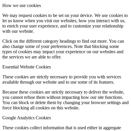
How we use cookies
We may request cookies to be set on your device. We use cookies to
let us know when you visit our websites, how you interact with us,
to enrich your user experience, and to customize your relationship
with our website.
Click on the different category headings to find out more. You can
also change some of your preferences. Note that blocking some
types of cookies may impact your experience on our websites and
the services we are able to offer.
Essential Website Cookies
These cookies are strictly necessary to provide you with services
available through our website and to use some of its features.
Because these cookies are strictly necessary to deliver the website,
you cannot refuse them without impacting how our site functions.
You can block or delete them by changing your browser settings and
force blocking all cookies on this website.
Google Analytics Cookies
These cookies collect information that is used either in aggregate