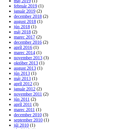
máj 2019
(1)
február 2019
(1)
január 2019
(2)
december 2018
(2)
august 2018
(1)
jún 2018
(1)
máj 2018
(2)
marec 2017
(2)
december 2016
(2)
apríl 2016
(1)
marec 2014
(1)
november 2013
(3)
október 2013
(1)
august 2013
(1)
jún 2013
(1)
máj 2013
(1)
apríl 2012
(1)
január 2012
(2)
november 2011
(2)
jún 2011
(2)
apríl 2011
(3)
marec 2011
(1)
december 2010
(3)
september 2010
(1)
júl 2010
(1)