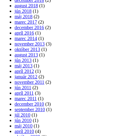
december 2018
(2)
august 2018
(1)
jún 2018
(1)
máj 2018
(2)
marec 2017
(2)
december 2016
(2)
apríl 2016
(1)
marec 2014
(1)
november 2013
(3)
október 2013
(1)
august 2013
(1)
jún 2013
(1)
máj 2013
(1)
apríl 2012
(1)
január 2012
(2)
november 2011
(2)
jún 2011
(2)
apríl 2011
(3)
marec 2011
(1)
december 2010
(3)
september 2010
(1)
júl 2010
(1)
jún 2010
(1)
máj 2010
(1)
apríl 2010
(4)