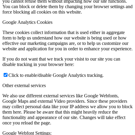
you cannot refuse them without impacting how our site functions.
You can block or delete them by changing your browser settings and
force blocking all cookies on this website.
Google Analytics Cookies
These cookies collect information that is used either in aggregate
form to help us understand how our website is being used or how
effective our marketing campaigns are, or to help us customize our
website and application for you in order to enhance your experience.
If you do not want that we track your visist to our site you can
disable tracking in your browser here:
Click to enable/disable Google Analytics tracking.
Other external services
We also use different external services like Google Webfonts,
Google Maps and external Video providers. Since these providers
may collect personal data like your IP address we allow you to block
them here. Please be aware that this might heavily reduce the
functionality and appearance of our site. Changes will take effect
once you reload the page.
Google Webfont Settings: