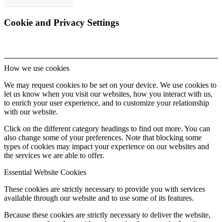
Cookie and Privacy Settings
How we use cookies
We may request cookies to be set on your device. We use cookies to
let us know when you visit our websites, how you interact with us,
to enrich your user experience, and to customize your relationship
with our website.
Click on the different category headings to find out more. You can
also change some of your preferences. Note that blocking some
types of cookies may impact your experience on our websites and
the services we are able to offer.
Essential Website Cookies
These cookies are strictly necessary to provide you with services
available through our website and to use some of its features.
Because these cookies are strictly necessary to deliver the website,