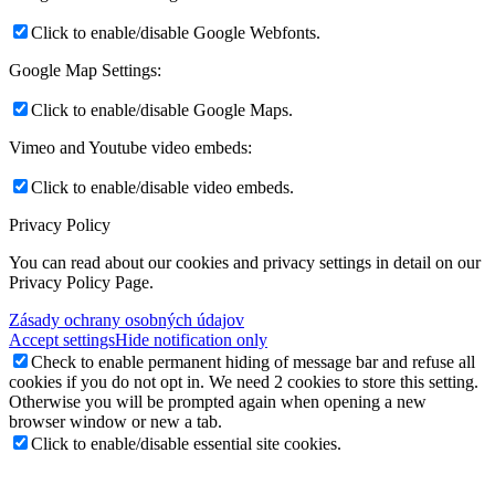
Click to enable/disable Google Webfonts.
Google Map Settings:
Click to enable/disable Google Maps.
Vimeo and Youtube video embeds:
Click to enable/disable video embeds.
Privacy Policy
You can read about our cookies and privacy settings in detail on our
Privacy Policy Page.
Zásady ochrany osobných údajov
Accept settings
Hide notification only
Check to enable permanent hiding of message bar and refuse all
cookies if you do not opt in. We need 2 cookies to store this setting.
Otherwise you will be prompted again when opening a new
browser window or new a tab.
Click to enable/disable essential site cookies.