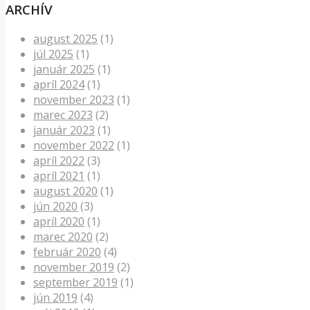
ARCHÍV
august 2025
(1)
júl 2025
(1)
január 2025
(1)
apríl 2024
(1)
november 2023
(1)
marec 2023
(2)
január 2023
(1)
november 2022
(1)
apríl 2022
(3)
apríl 2021
(1)
august 2020
(1)
jún 2020
(3)
apríl 2020
(1)
marec 2020
(2)
február 2020
(4)
november 2019
(2)
september 2019
(1)
jún 2019
(4)