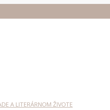
ADE A LITERÁRNOM ŽIVOTE