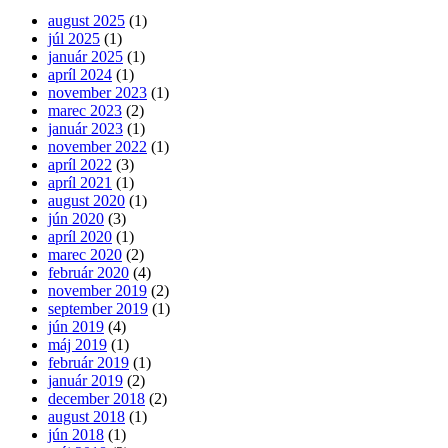
august 2025
(1)
júl 2025
(1)
január 2025
(1)
apríl 2024
(1)
november 2023
(1)
marec 2023
(2)
január 2023
(1)
november 2022
(1)
apríl 2022
(3)
apríl 2021
(1)
august 2020
(1)
jún 2020
(3)
apríl 2020
(1)
marec 2020
(2)
február 2020
(4)
november 2019
(2)
september 2019
(1)
jún 2019
(4)
máj 2019
(1)
február 2019
(1)
január 2019
(2)
december 2018
(2)
august 2018
(1)
jún 2018
(1)