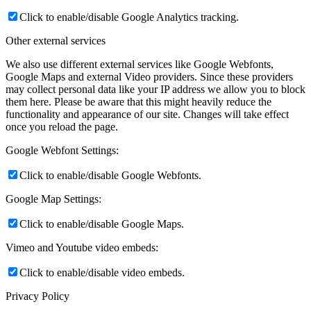
Click to enable/disable Google Analytics tracking.
Other external services
We also use different external services like Google Webfonts,
Google Maps and external Video providers. Since these providers
may collect personal data like your IP address we allow you to block
them here. Please be aware that this might heavily reduce the
functionality and appearance of our site. Changes will take effect
once you reload the page.
Google Webfont Settings:
Click to enable/disable Google Webfonts.
Google Map Settings:
Click to enable/disable Google Maps.
Vimeo and Youtube video embeds:
Click to enable/disable video embeds.
Privacy Policy