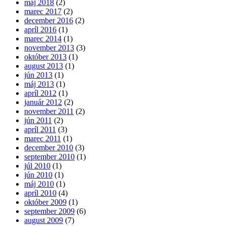
máj 2018
(2)
marec 2017
(2)
december 2016
(2)
apríl 2016
(1)
marec 2014
(1)
november 2013
(3)
október 2013
(1)
august 2013
(1)
jún 2013
(1)
máj 2013
(1)
apríl 2012
(1)
január 2012
(2)
november 2011
(2)
jún 2011
(2)
apríl 2011
(3)
marec 2011
(1)
december 2010
(3)
september 2010
(1)
júl 2010
(1)
jún 2010
(1)
máj 2010
(1)
apríl 2010
(4)
október 2009
(1)
september 2009
(6)
august 2009
(7)