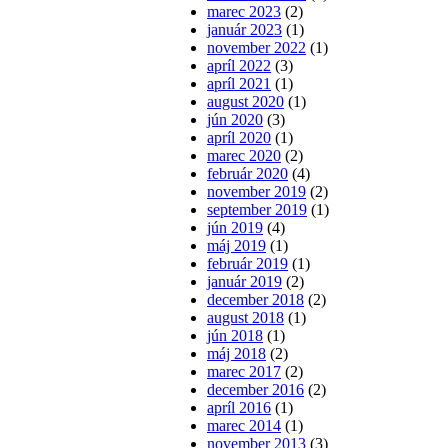
marec 2023
(2)
január 2023
(1)
november 2022
(1)
apríl 2022
(3)
apríl 2021
(1)
august 2020
(1)
jún 2020
(3)
apríl 2020
(1)
marec 2020
(2)
február 2020
(4)
november 2019
(2)
september 2019
(1)
jún 2019
(4)
máj 2019
(1)
február 2019
(1)
január 2019
(2)
december 2018
(2)
august 2018
(1)
jún 2018
(1)
máj 2018
(2)
marec 2017
(2)
december 2016
(2)
apríl 2016
(1)
marec 2014
(1)
november 2013
(3)