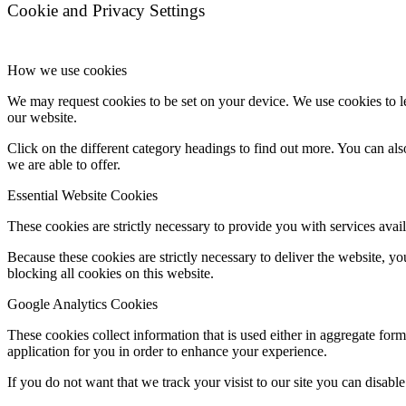
Cookie and Privacy Settings
How we use cookies
We may request cookies to be set on your device. We use cookies to le
our website.
Click on the different category headings to find out more. You can a
we are able to offer.
Essential Website Cookies
These cookies are strictly necessary to provide you with services avail
Because these cookies are strictly necessary to deliver the website, 
blocking all cookies on this website.
Google Analytics Cookies
These cookies collect information that is used either in aggregate fo
application for you in order to enhance your experience.
If you do not want that we track your visist to our site you can disabl