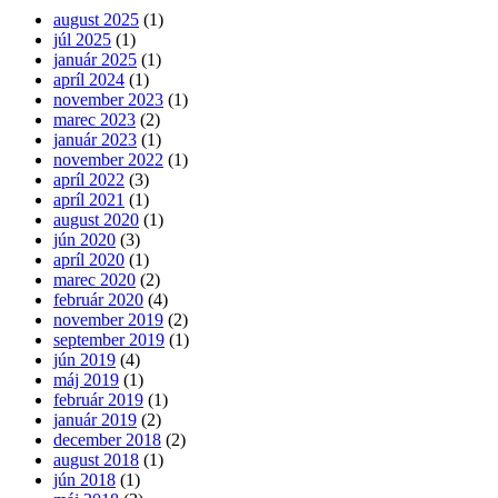
august 2025
(1)
júl 2025
(1)
január 2025
(1)
apríl 2024
(1)
november 2023
(1)
marec 2023
(2)
január 2023
(1)
november 2022
(1)
apríl 2022
(3)
apríl 2021
(1)
august 2020
(1)
jún 2020
(3)
apríl 2020
(1)
marec 2020
(2)
február 2020
(4)
november 2019
(2)
september 2019
(1)
jún 2019
(4)
máj 2019
(1)
február 2019
(1)
január 2019
(2)
december 2018
(2)
august 2018
(1)
jún 2018
(1)