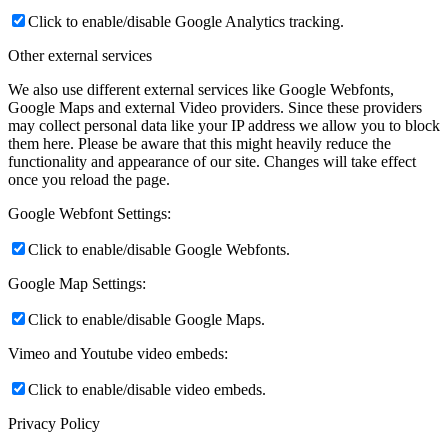
Click to enable/disable Google Analytics tracking.
Other external services
We also use different external services like Google Webfonts,
Google Maps and external Video providers. Since these providers
may collect personal data like your IP address we allow you to block
them here. Please be aware that this might heavily reduce the
functionality and appearance of our site. Changes will take effect
once you reload the page.
Google Webfont Settings:
Click to enable/disable Google Webfonts.
Google Map Settings:
Click to enable/disable Google Maps.
Vimeo and Youtube video embeds:
Click to enable/disable video embeds.
Privacy Policy