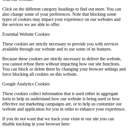
Click on the different category headings to find out more. You can
also change some of your preferences. Note that blocking some
types of cookies may impact your experience on our websites and
the services we are able to offer.
Essential Website Cookies
These cookies are strictly necessary to provide you with services
available through our website and to use some of its features.
Because these cookies are strictly necessary to deliver the website,
you cannot refuse them without impacting how our site functions.
You can block or delete them by changing your browser settings and
force blocking all cookies on this website.
Google Analytics Cookies
These cookies collect information that is used either in aggregate
form to help us understand how our website is being used or how
effective our marketing campaigns are, or to help us customize our
website and application for you in order to enhance your experience.
If you do not want that we track your visist to our site you can
disable tracking in your browser here: