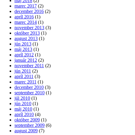
máj 2018
(2)
marec 2017
(2)
december 2016
(2)
apríl 2016
(1)
marec 2014
(1)
november 2013
(3)
október 2013
(1)
august 2013
(1)
jún 2013
(1)
máj 2013
(1)
apríl 2012
(1)
január 2012
(2)
november 2011
(2)
jún 2011
(2)
apríl 2011
(3)
marec 2011
(1)
december 2010
(3)
september 2010
(1)
júl 2010
(1)
jún 2010
(1)
máj 2010
(1)
apríl 2010
(4)
október 2009
(1)
september 2009
(6)
august 2009
(7)