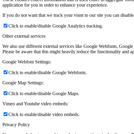
application for you in order to enhance your experience.
If you do not want that we track your visist to our site you can disabl
Click to enable/disable Google Analytics tracking.
Other external services
We also use different external services like Google Webfonts, Google
Please be aware that this might heavily reduce the functionality and a
Google Webfont Settings:
Click to enable/disable Google Webfonts.
Google Map Settings:
Click to enable/disable Google Maps.
Vimeo and Youtube video embeds:
Click to enable/disable video embeds.
Privacy Policy