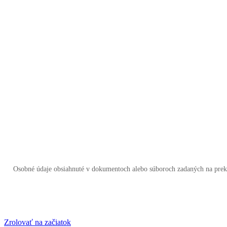
Osobné údaje obsiahnuté v dokumentoch alebo súboroch zadaných na prek
Zrolovať na začiatok