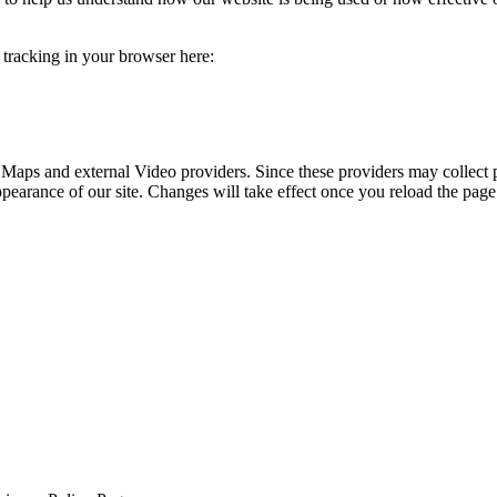
e tracking in your browser here:
 Maps and external Video providers. Since these providers may collect 
ppearance of our site. Changes will take effect once you reload the page