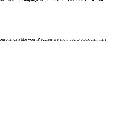
personal data like your IP address we allow you to block them here.
.