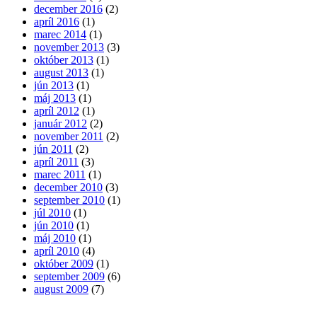
december 2016
(2)
apríl 2016
(1)
marec 2014
(1)
november 2013
(3)
október 2013
(1)
august 2013
(1)
jún 2013
(1)
máj 2013
(1)
apríl 2012
(1)
január 2012
(2)
november 2011
(2)
jún 2011
(2)
apríl 2011
(3)
marec 2011
(1)
december 2010
(3)
september 2010
(1)
júl 2010
(1)
jún 2010
(1)
máj 2010
(1)
apríl 2010
(4)
október 2009
(1)
september 2009
(6)
august 2009
(7)