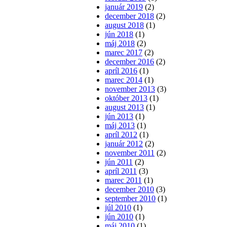
január 2019
(2)
december 2018
(2)
august 2018
(1)
jún 2018
(1)
máj 2018
(2)
marec 2017
(2)
december 2016
(2)
apríl 2016
(1)
marec 2014
(1)
november 2013
(3)
október 2013
(1)
august 2013
(1)
jún 2013
(1)
máj 2013
(1)
apríl 2012
(1)
január 2012
(2)
november 2011
(2)
jún 2011
(2)
apríl 2011
(3)
marec 2011
(1)
december 2010
(3)
september 2010
(1)
júl 2010
(1)
jún 2010
(1)
máj 2010
(1)