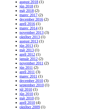
august 2018
(1)
jún 2018
(1)
máj 2018
(2)
marec 2017
(2)
december 2016
(2)
apríl 2016
(1)
marec 2014
(1)
november 2013
(3)
október 2013
(1)
august 2013
(1)
jún 2013
(1)
máj 2013
(1)
apríl 2012
(1)
január 2012
(2)
november 2011
(2)
jún 2011
(2)
apríl 2011
(3)
marec 2011
(1)
december 2010
(3)
september 2010
(1)
júl 2010
(1)
jún 2010
(1)
máj 2010
(1)
apríl 2010
(4)
október 2009
(1)