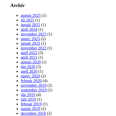
Archív
august 2025
(1)
júl 2025
(1)
január 2025
(1)
apríl 2024
(1)
november 2023
(1)
marec 2023
(2)
január 2023
(1)
november 2022
(1)
apríl 2022
(3)
apríl 2021
(1)
august 2020
(1)
jún 2020
(3)
apríl 2020
(1)
marec 2020
(2)
február 2020
(4)
november 2019
(2)
september 2019
(1)
jún 2019
(4)
máj 2019
(1)
február 2019
(1)
január 2019
(2)
december 2018
(2)