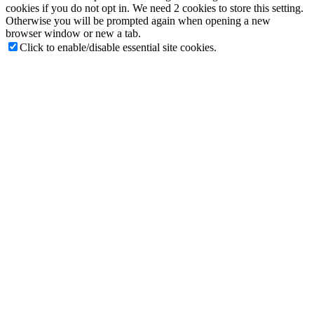
cookies if you do not opt in. We need 2 cookies to store this setting.
Otherwise you will be prompted again when opening a new
browser window or new a tab.
Click to enable/disable essential site cookies.