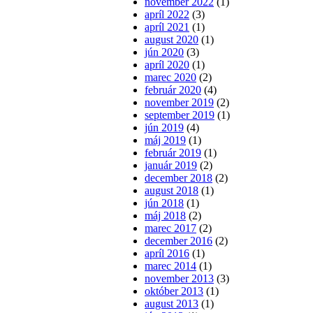
november 2022
(1)
apríl 2022
(3)
apríl 2021
(1)
august 2020
(1)
jún 2020
(3)
apríl 2020
(1)
marec 2020
(2)
február 2020
(4)
november 2019
(2)
september 2019
(1)
jún 2019
(4)
máj 2019
(1)
február 2019
(1)
január 2019
(2)
december 2018
(2)
august 2018
(1)
jún 2018
(1)
máj 2018
(2)
marec 2017
(2)
december 2016
(2)
apríl 2016
(1)
marec 2014
(1)
november 2013
(3)
október 2013
(1)
august 2013
(1)