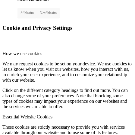
Súhlasím
Nesúhlasím
Cookie and Privacy Settings
How we use cookies
We may request cookies to be set on your device. We use cookies to
let us know when you visit our websites, how you interact with us,
to enrich your user experience, and to customize your relationship
with our website.
Click on the different category headings to find out more. You can
also change some of your preferences. Note that blocking some
types of cookies may impact your experience on our websites and
the services we are able to offer.
Essential Website Cookies
These cookies are strictly necessary to provide you with services
available through our website and to use some of its features.