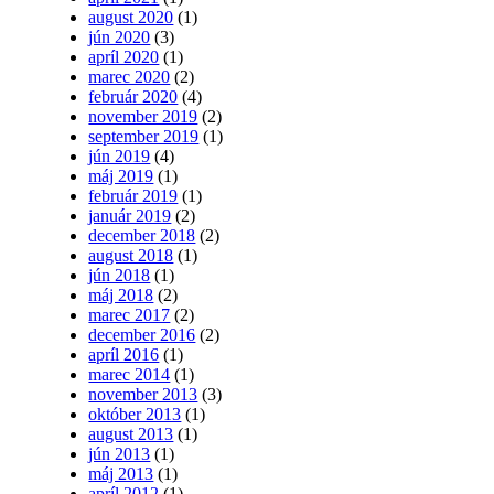
august 2020
(1)
jún 2020
(3)
apríl 2020
(1)
marec 2020
(2)
február 2020
(4)
november 2019
(2)
september 2019
(1)
jún 2019
(4)
máj 2019
(1)
február 2019
(1)
január 2019
(2)
december 2018
(2)
august 2018
(1)
jún 2018
(1)
máj 2018
(2)
marec 2017
(2)
december 2016
(2)
apríl 2016
(1)
marec 2014
(1)
november 2013
(3)
október 2013
(1)
august 2013
(1)
jún 2013
(1)
máj 2013
(1)
apríl 2012
(1)