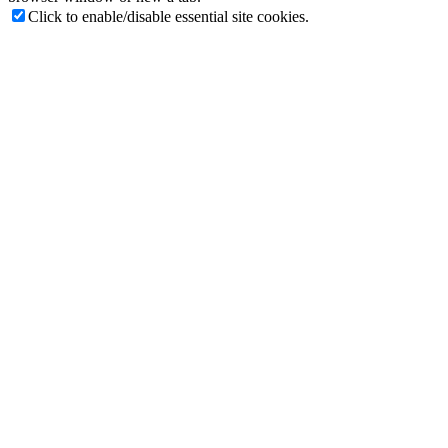
Click to enable/disable essential site cookies.