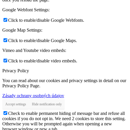
Google Webfont Settings:
Click to enable/disable Google Webfonts.
Google Map Settings:
Click to enable/disable Google Maps.
Vimeo and Youtube video embeds:
Click to enable/disable video embeds.
Privacy Policy
You can read about our cookies and privacy settings in detail on our
Privacy Policy Page.
Zásady ochrany osobných údajov
Accept settings
Hide notification only
Check to enable permanent hiding of message bar and refuse all
cookies if you do not opt in. We need 2 cookies to store this setting.
Otherwise you will be prompted again when opening a new
browser window or new a tab.