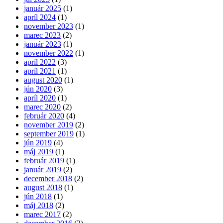
január 2025
(1)
apríl 2024
(1)
november 2023
(1)
marec 2023
(2)
január 2023
(1)
november 2022
(1)
apríl 2022
(3)
apríl 2021
(1)
august 2020
(1)
jún 2020
(3)
apríl 2020
(1)
marec 2020
(2)
február 2020
(4)
november 2019
(2)
september 2019
(1)
jún 2019
(4)
máj 2019
(1)
február 2019
(1)
január 2019
(2)
december 2018
(2)
august 2018
(1)
jún 2018
(1)
máj 2018
(2)
marec 2017
(2)