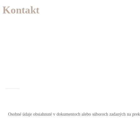
Kontakt
Osobné údaje obsiahnuté v dokumentoch alebo súboroch zadaných na prek