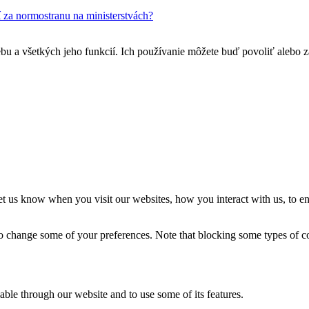
í za normostranu na ministerstvách?
u a všetkých jeho funkcií. Ich používanie môžete buď povoliť alebo 
t us know when you visit our websites, how you interact with us, to en
lso change some of your preferences. Note that blocking some types of 
able through our website and to use some of its features.