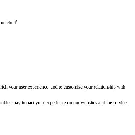
zamietnuť.
rich your user experience, and to customize your relationship with
cookies may impact your experience on our websites and the services