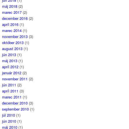
jún 2018
(1)
máj 2018
(2)
marec 2017
(2)
december 2016
(2)
apríl 2016
(1)
marec 2014
(1)
november 2013
(3)
október 2013
(1)
august 2013
(1)
jún 2013
(1)
máj 2013
(1)
apríl 2012
(1)
január 2012
(2)
november 2011
(2)
jún 2011
(2)
apríl 2011
(3)
marec 2011
(1)
december 2010
(3)
september 2010
(1)
júl 2010
(1)
jún 2010
(1)
máj 2010
(1)