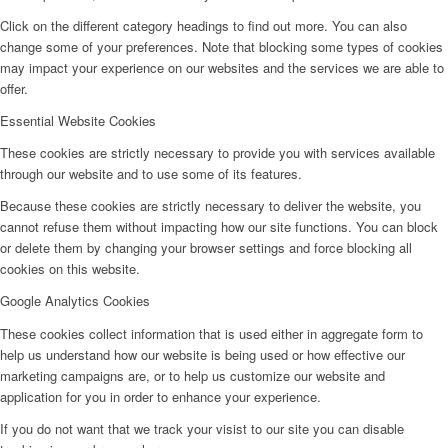
Click on the different category headings to find out more. You can also
change some of your preferences. Note that blocking some types of cookies
may impact your experience on our websites and the services we are able to
offer.
Essential Website Cookies
These cookies are strictly necessary to provide you with services available
through our website and to use some of its features.
Because these cookies are strictly necessary to deliver the website, you
cannot refuse them without impacting how our site functions. You can block
or delete them by changing your browser settings and force blocking all
cookies on this website.
Google Analytics Cookies
These cookies collect information that is used either in aggregate form to
help us understand how our website is being used or how effective our
marketing campaigns are, or to help us customize our website and
application for you in order to enhance your experience.
If you do not want that we track your visist to our site you can disable