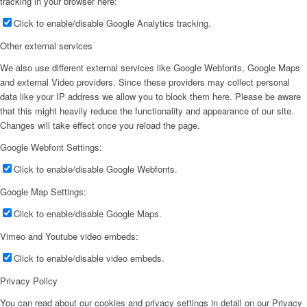
tracking in your browser here:
Click to enable/disable Google Analytics tracking.
Other external services
We also use different external services like Google Webfonts, Google Maps
and external Video providers. Since these providers may collect personal
data like your IP address we allow you to block them here. Please be aware
that this might heavily reduce the functionality and appearance of our site.
Changes will take effect once you reload the page.
Google Webfont Settings:
Click to enable/disable Google Webfonts.
Google Map Settings:
Click to enable/disable Google Maps.
Vimeo and Youtube video embeds:
Click to enable/disable video embeds.
Privacy Policy
You can read about our cookies and privacy settings in detail on our Privacy