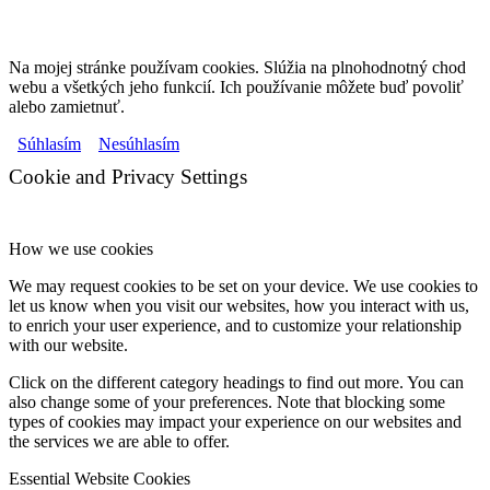
Na mojej stránke používam cookies. Slúžia na plnohodnotný chod
webu a všetkých jeho funkcií. Ich používanie môžete buď povoliť
alebo zamietnuť.
Súhlasím
Nesúhlasím
Cookie and Privacy Settings
How we use cookies
We may request cookies to be set on your device. We use cookies to
let us know when you visit our websites, how you interact with us,
to enrich your user experience, and to customize your relationship
with our website.
Click on the different category headings to find out more. You can
also change some of your preferences. Note that blocking some
types of cookies may impact your experience on our websites and
the services we are able to offer.
Essential Website Cookies