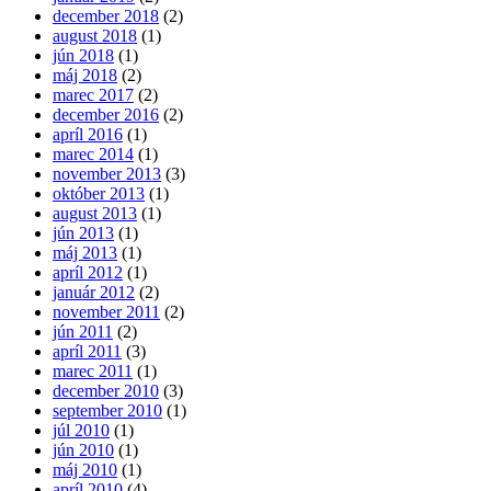
december 2018
(2)
august 2018
(1)
jún 2018
(1)
máj 2018
(2)
marec 2017
(2)
december 2016
(2)
apríl 2016
(1)
marec 2014
(1)
november 2013
(3)
október 2013
(1)
august 2013
(1)
jún 2013
(1)
máj 2013
(1)
apríl 2012
(1)
január 2012
(2)
november 2011
(2)
jún 2011
(2)
apríl 2011
(3)
marec 2011
(1)
december 2010
(3)
september 2010
(1)
júl 2010
(1)
jún 2010
(1)
máj 2010
(1)
apríl 2010
(4)