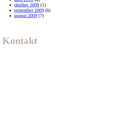
október 2009
(1)
september 2009
(6)
august 2009
(7)
Kontakt