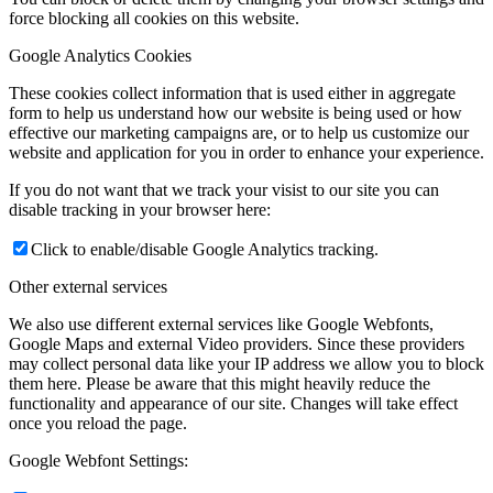
force blocking all cookies on this website.
Google Analytics Cookies
These cookies collect information that is used either in aggregate
form to help us understand how our website is being used or how
effective our marketing campaigns are, or to help us customize our
website and application for you in order to enhance your experience.
If you do not want that we track your visist to our site you can
disable tracking in your browser here:
Click to enable/disable Google Analytics tracking.
Other external services
We also use different external services like Google Webfonts,
Google Maps and external Video providers. Since these providers
may collect personal data like your IP address we allow you to block
them here. Please be aware that this might heavily reduce the
functionality and appearance of our site. Changes will take effect
once you reload the page.
Google Webfont Settings: