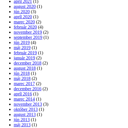
apríl 2021
(1)
august 2020
(1)
jún 2020
(3)
apríl 2020
(1)
marec 2020
(2)
február 2020
(4)
november 2019
(2)
september 2019
(1)
jún 2019
(4)
máj 2019
(1)
február 2019
(1)
január 2019
(2)
december 2018
(2)
august 2018
(1)
jún 2018
(1)
máj 2018
(2)
marec 2017
(2)
december 2016
(2)
apríl 2016
(1)
marec 2014
(1)
november 2013
(3)
október 2013
(1)
august 2013
(1)
jún 2013
(1)
máj 2013
(1)